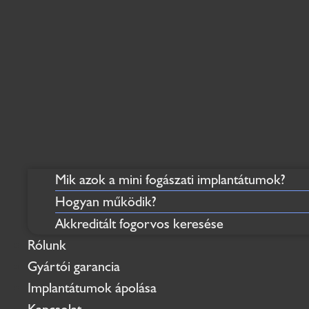
Mik azok a mini fogászati implantátumok?
Hogyan működik?
Akkreditált fogorvos keresése
Rólunk
Gyártói garancia
Implantátumok ápolása